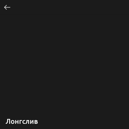
Лонгслив