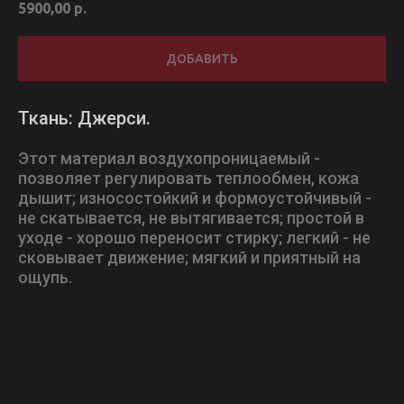
5900,00
р.
ДОБАВИТЬ
Ткань: Джерси.
Этот материал воздухопроницаемый -
позволяет регулировать теплообмен, кожа
дышит; износостойкий и формоустойчивый -
не скатывается, не вытягивается; простой в
уходе - хорошо переносит стирку; легкий - не
сковывает движение; мягкий и приятный на
ощупь.