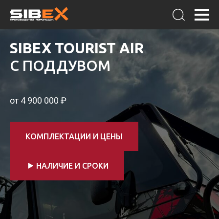
SIBEX TOURIST AIR
C ПОДДУВОМ
от 4 900 000 ₽
КОМПЛЕКТАЦИИ И ЦЕНЫ
НАЛИЧИЕ И СРОКИ