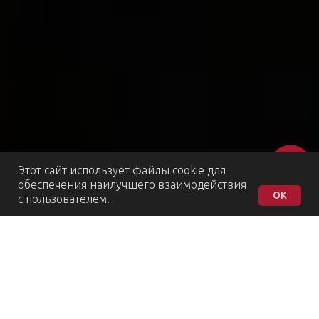
Этот сайт использует файлы cookie для
обеспечения наилучшего взаимодействия
OK
с пользователем.