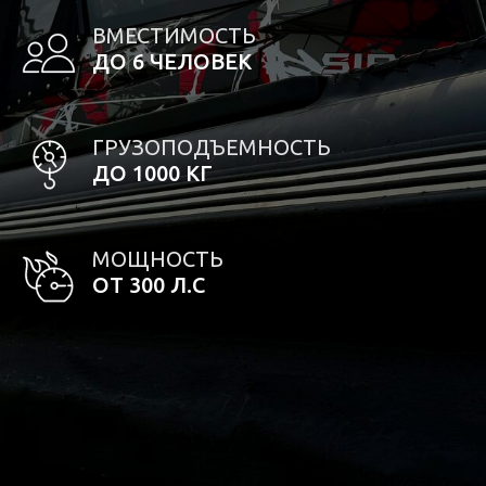
ВМЕСТИМОСТЬ
ДО 6 ЧЕЛОВЕК
ГРУЗОПОДЪЕМНОСТЬ
ДО 1000 КГ
МОЩНОСТЬ
ОТ 300 Л.С