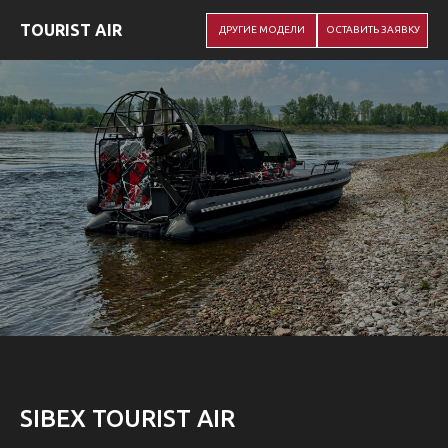
TOURIST AIR
ДРУГИЕ МОДЕЛИ
ОСТАВИТЬ ЗАЯВКУ
SIBEX TOURIST AIR