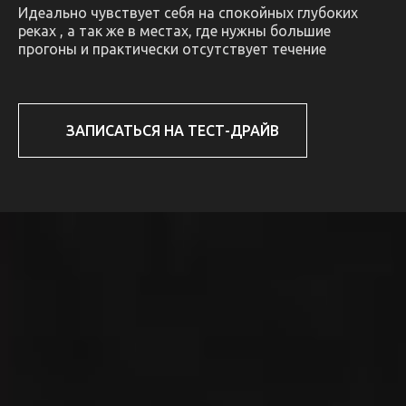
Идеально чувствует себя на спокойных глубоких
реках , а так же в местах, где нужны большие
прогоны и практически отсутствует течение
ЗАПИСАТЬСЯ НА ТЕСТ-ДРАЙВ